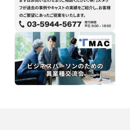
まずはお問い合わせよりご相談ください。
専門スタッ
フが過去の事例やキャストの実績をご紹介し、
お客様
のご要望にあったご提案をいたします。