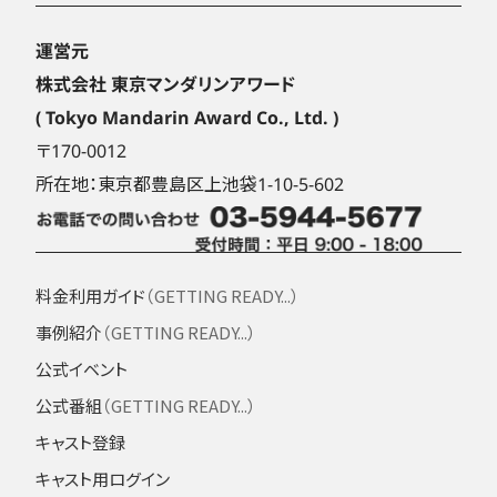
運営元
株式会社 東京マンダリンアワード
( Tokyo Mandarin Award Co., Ltd. )
〒170-0012
所在地：東京都豊島区上池袋1-10-5-602
料金利用ガイド
（GETTING READY...）
事例紹介
（GETTING READY...）
公式イベント
公式番組
（GETTING READY...）
キャスト登録
キャスト用ログイン