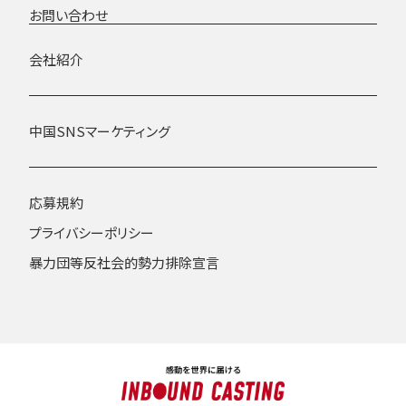
お問い合わせ
会社紹介
中国SNSマーケティング
応募規約
プライバシーポリシー
暴力団等反社会的勢力排除宣言