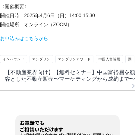
〈開催概要〉
開催日時 2025年4月6日（日）14:00-15:30
開催場所 オンライン（ZOOM）
お申込みはこちらから
インバウンド
マンダリン
マンダリンアワード
中国人富裕層
潤
【不動産業界向け】【無料セミナー】中国富裕層を顧
客とした不動産販売〜マーケティングから成約まで〜
お電話でも
ご相談いただけます