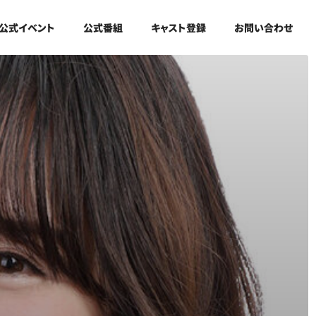
公式イベント
公式番組
キャスト登録
お問い合わせ