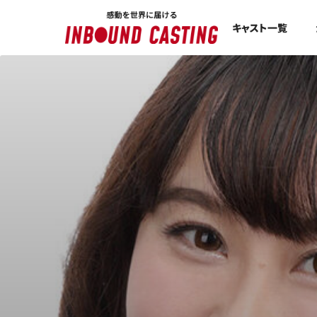
キャスト一覧