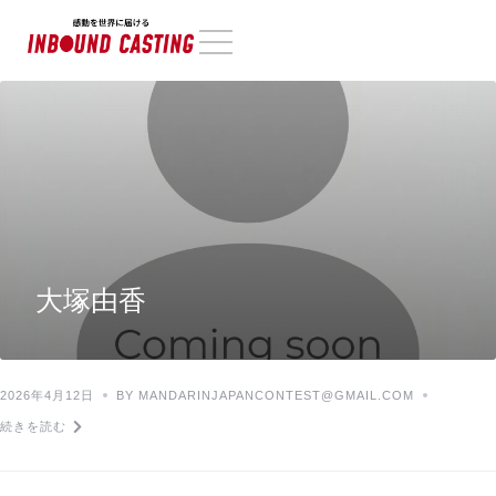
大塚由香
2026年4月12日
BY MANDARINJAPANCONTEST@GMAIL.COM
続きを読む