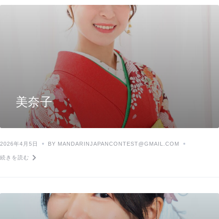
美奈子
2026年4月5日
BY MANDARINJAPANCONTEST@GMAIL.COM
続きを読む