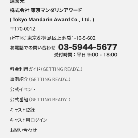
運営元
株式会社 東京マンダリンアワード
( Tokyo Mandarin Award Co., Ltd. )
〒170-0012
所在地：東京都豊島区上池袋1-10-5-602
料金利用ガイド
（GETTING READY...）
事例紹介
（GETTING READY...）
公式イベント
公式番組
（GETTING READY...）
キャスト登録
キャスト用ログイン
お問い合わせ