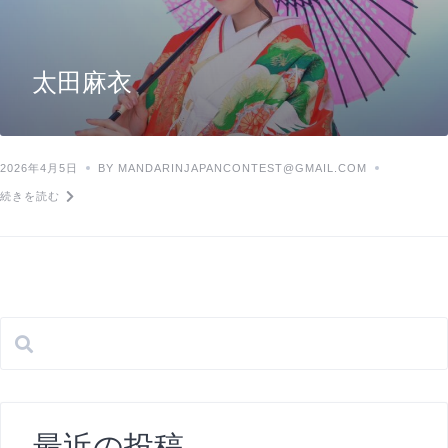
太田麻衣
2026年4月5日
BY MANDARINJAPANCONTEST@GMAIL.COM
続きを読む