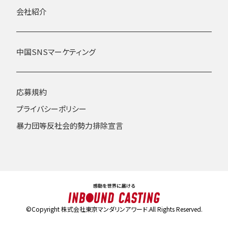
会社紹介
中国SNSマーケティング
応募規約
プライバシーポリシー
暴力団等反社会的勢力排除宣言
©Copyright 株式会社東京マンダリンアワード.All Rights Reserved.