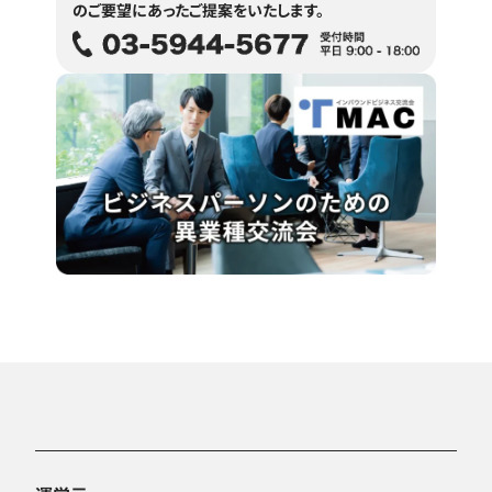
のご要望にあったご提案をいたします。