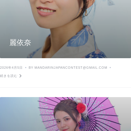
麗依奈
2026年4月5日
BY MANDARINJAPANCONTEST@GMAIL.COM
続きを読む