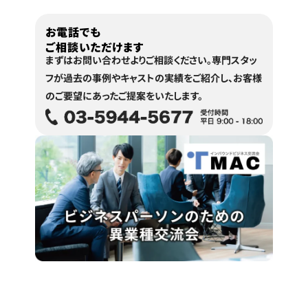
お電話でも
ご相談いただけます
まずはお問い合わせよりご相談ください。
専門スタッ
フが過去の事例やキャストの実績をご紹介し、
お客様
のご要望にあったご提案をいたします。