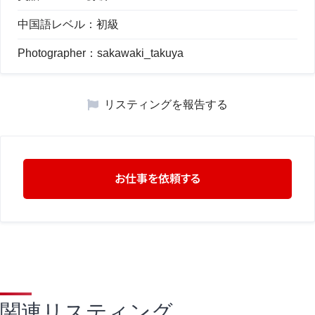
中国語レベル：
初級
Photographer：
sakawaki_takuya
リスティングを報告する
お仕事を依頼する