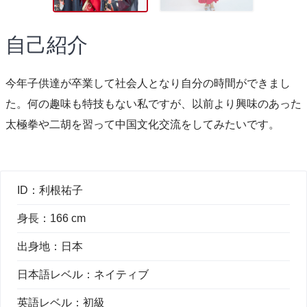
自己紹介
今年子供達が卒業して社会人となり自分の時間ができまし
た。何の趣味も特技もない私ですが、以前より興味のあった
太極拳や二胡を習って中国文化交流をしてみたいです。
ID：
利根祐子
身長：
166 cm
出身地：
日本
日本語レベル：
ネイティブ
英語レベル：
初級