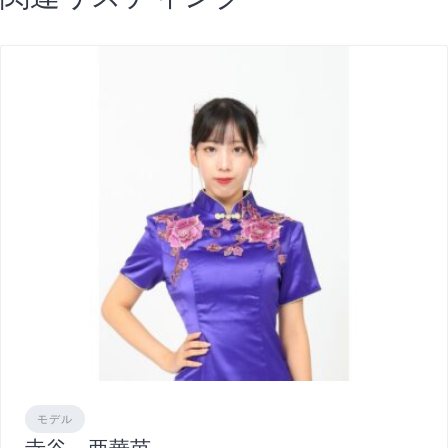
関連リスティング
モデル