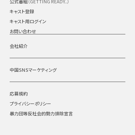
公式番組
（GETTING READY...）
キャスト登録
キャスト用ログイン
お問い合わせ
会社紹介
中国SNSマーケティング
応募規約
プライバシーポリシー
暴力団等反社会的勢力排除宣言