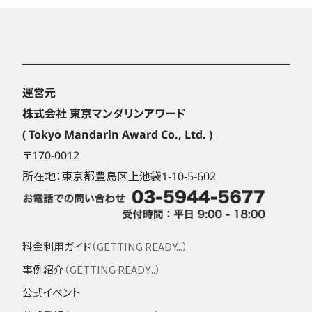
運営元
株式会社 東京マンダリンアワード
( Tokyo Mandarin Award Co., Ltd. )
〒170-0012
所在地：東京都豊島区上池袋1-10-5-602
料金利用ガイド
（GETTING READY...）
事例紹介
（GETTING READY...）
公式イベント