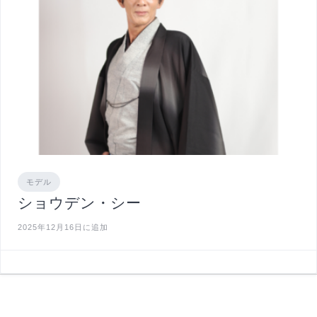
モデル
ショウデン・シー
2025年12月16日に追加