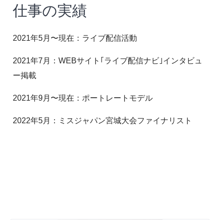
仕事の実績
2021年5月〜現在：ライブ配信活動
2021年7月：WEBサイト｢ライブ配信ナビ｣インタビュ
ー掲載
2021年9月〜現在：ポートレートモデル
2022年5月：ミスジャパン宮城大会ファイナリスト