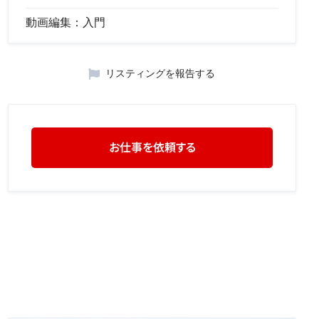
動画編集：
入門
リスティングを報告する
お仕事を依頼する