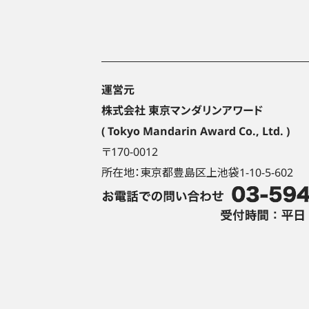
運営元
株式会社 東京マンダリンアワード
( Tokyo Mandarin Award Co., Ltd. )
〒170-0012
所在地：東京都豊島区上池袋1-10-5-602