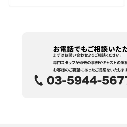
お電話でも
ご相談いた
まずはお問い合わせよりご相談ください。
専門スタッフが過去の事例やキャストの実績
お客様のご要望にあったご提案をいたします