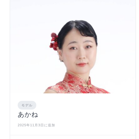
モデル
あかね
2025年11月3日に追加