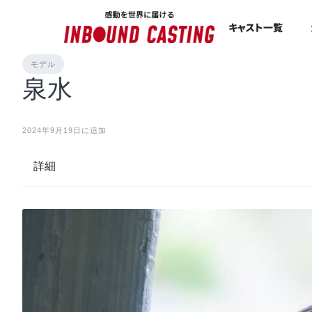
キャスト一覧
モデル
泉水
2024年9月19日に追加
詳細