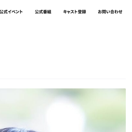
公式イベント
公式番組
キャスト登録
お問い合わせ