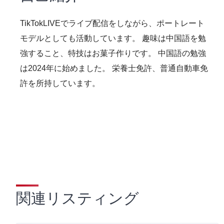
TikTokLIVEでライブ配信をしながら、ポートレート
モデルとしても活動しています。 趣味は中国語を勉
強すること、特技はお菓子作りです。 中国語の勉強
は2024年に始めました。 栄養士免許、普通自動車免
許を所持しています。
関連リスティング