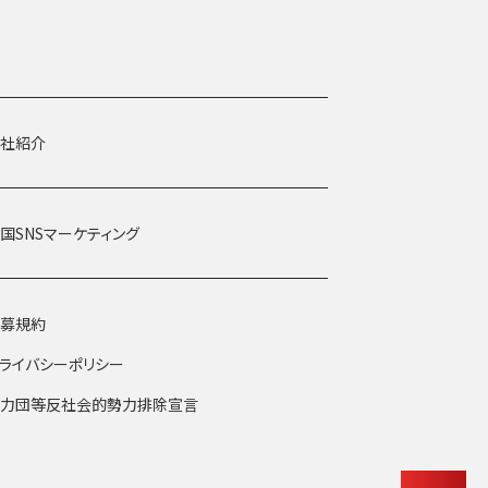
社紹介
国SNSマーケティング
募規約
ライバシーポリシー
力団等反社会的勢力排除宣言