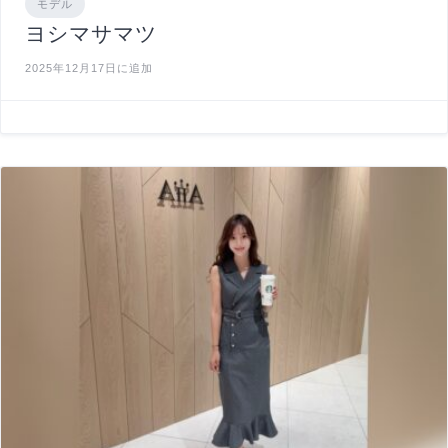
モデル
ヨシマサマツ
2025年12月17日に追加