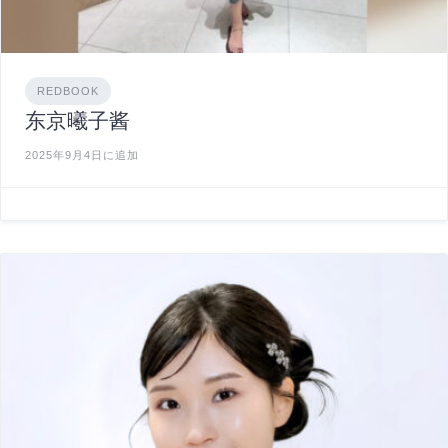
REDBOOK
东京曦子酱
2025年9月4日に追加