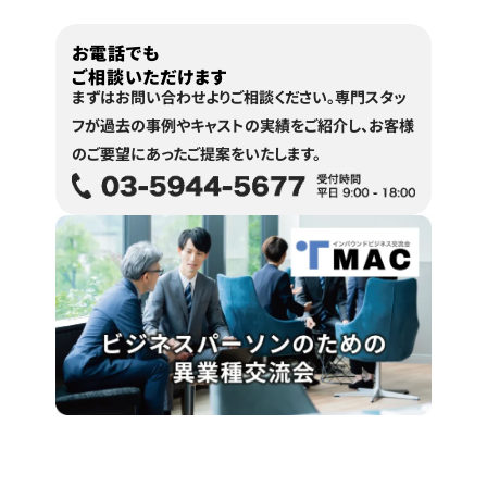
お電話でも
ご相談いただけます
まずはお問い合わせよりご相談ください。
専門スタッ
フが過去の事例やキャストの実績をご紹介し、
お客様
のご要望にあったご提案をいたします。