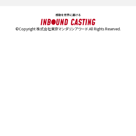
©Copyright 株式会社東京マンダリンアワード.All Rights Reserved.