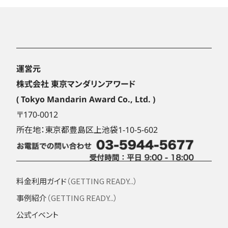
運営元
株式会社 東京マンダリンアワード
( Tokyo Mandarin Award Co., Ltd. )
〒170-0012
所在地：東京都豊島区上池袋1-10-5-602
料金利用ガイド
（GETTING READY...）
事例紹介
（GETTING READY...）
公式イベント