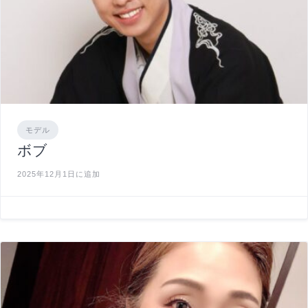
モデル
ボブ
2025年12月1日に追加