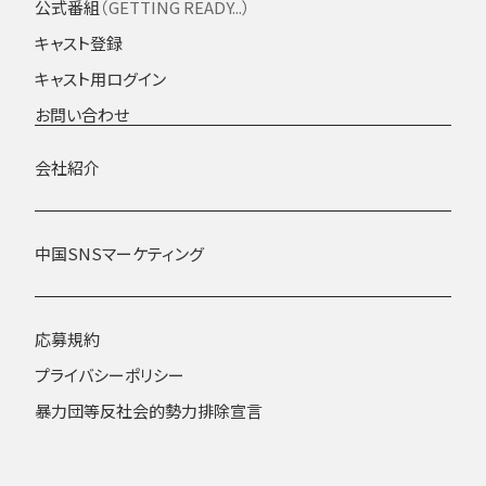
公式番組
（GETTING READY...）
キャスト登録
キャスト用ログイン
お問い合わせ
会社紹介
中国SNSマーケティング
応募規約
プライバシーポリシー
暴力団等反社会的勢力排除宣言