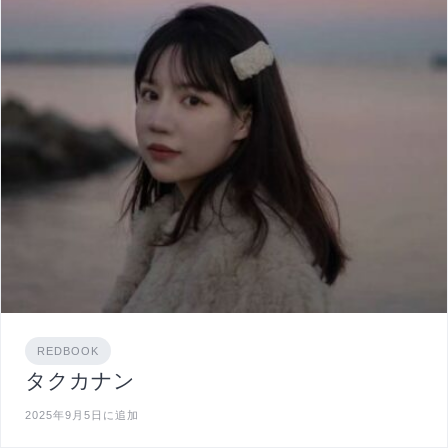
REDBOOK
タクカナン
2025年9月5日に追加