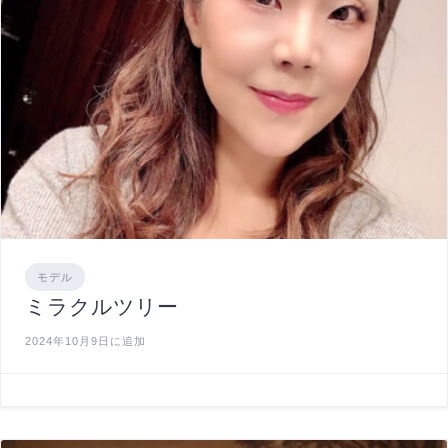
モデル
ミラクルツリー
2024年10月9日に追加