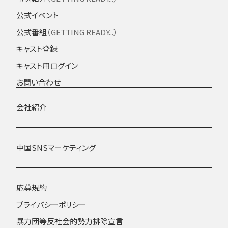
公式イベント
公式番組
（GETTING READY...）
キャスト登録
キャスト用ログイン
お問い合わせ
会社紹介
中国SNSマーケティング
応募規約
プライバシーポリシー
暴力団等反社会的勢力排除宣言