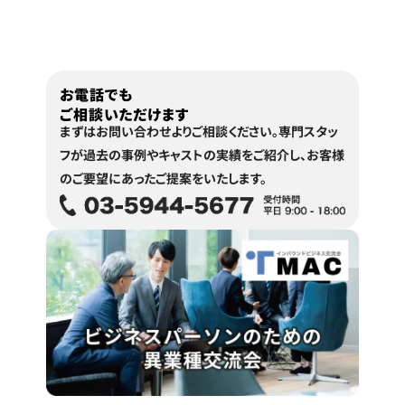
お電話でも
ご相談いただけます
まずはお問い合わせよりご相談ください。
専門スタッ
フが過去の事例やキャストの実績をご紹介し、
お客様
のご要望にあったご提案をいたします。