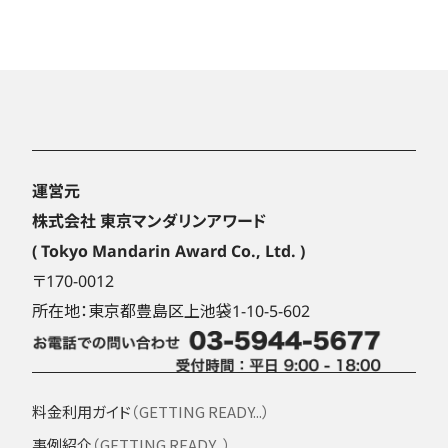
運営元
株式会社 東京マンダリンアワード
( Tokyo Mandarin Award Co., Ltd. )
〒170-0012
所在地：東京都豊島区上池袋1-10-5-602
料金利用ガイド
（GETTING READY...）
事例紹介
（GETTING READY...）