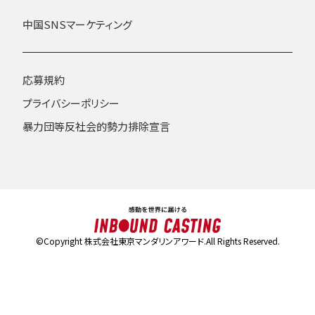
中国SNSマーケティング
応募規約
プライバシーポリシー
暴力団等反社会的勢力排除宣言
©Copyright 株式会社東京マンダリンアワード.All Rights Reserved.