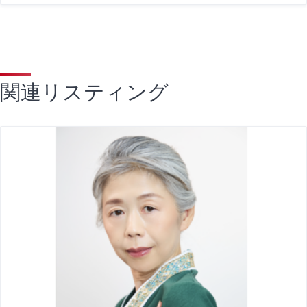
関連リスティング