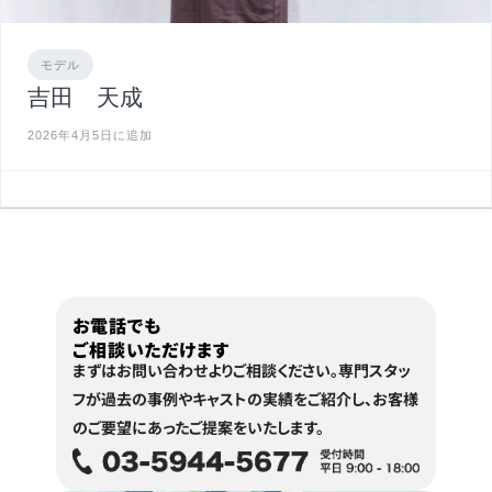
モデル
吉田 天成
2026年4月5日に追加
お電話でも
ご相談いただけます
まずはお問い合わせよりご相談ください。
専門スタッ
フが過去の事例やキャストの実績をご紹介し、
お客様
のご要望にあったご提案をいたします。