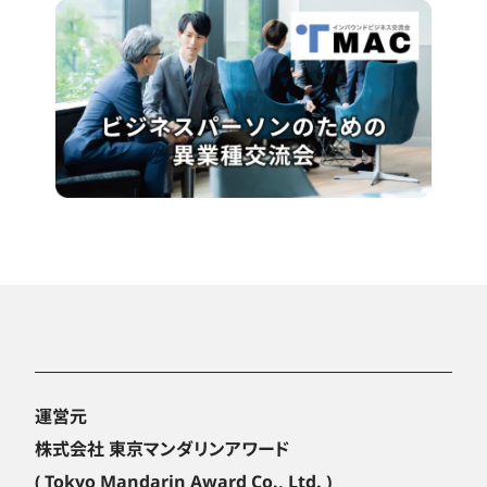
運営元
株式会社 東京マンダリンアワード
( Tokyo Mandarin Award Co., Ltd. )