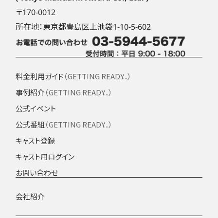
〒170-0012
所在地：東京都豊島区上池袋1-10-5-602
料金利用ガイド
（GETTING READY...）
事例紹介
（GETTING READY...）
公式イベント
公式番組
（GETTING READY...）
キャスト登録
キャスト用ログイン
お問い合わせ
会社紹介