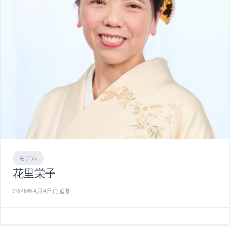
モデル
花里栄子
2026年4月4日に追加