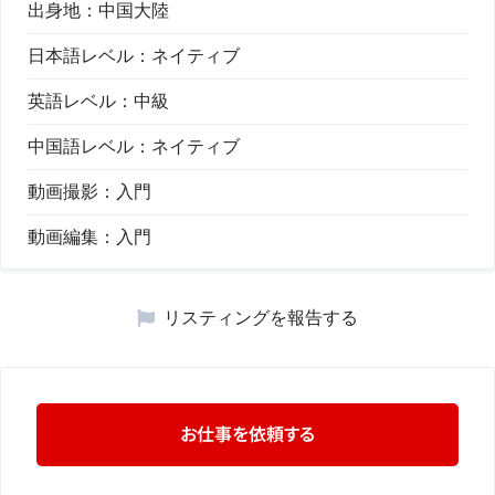
出身地：
中国大陸
日本語レベル：
ネイティブ
英語レベル：
中級
中国語レベル：
ネイティブ
動画撮影：
入門
動画編集：
入門
リスティングを報告する
お仕事を依頼する