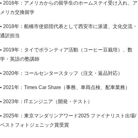
• 2016年：アメリカからの留学生のホームステイ受け入れ、ア
メリカ交換留学
• 2018年：船橋市使節団代表として西安市に派遣、文化交流・
通訳担当
• 2019年：タイでボランティア活動（コーヒー豆栽培）、数
学・英語の塾講師
• 2020年：コールセンタースタッフ（注文・返品対応）
• 2021年：Times Car Share（事務、車両点検、配車業務）
• 2023年：ITエンジニア（開発・テスト）
• 2025年：東京マンダリンアワード2025 ファイナリスト出場/
ベストフォトジェニック賞受賞