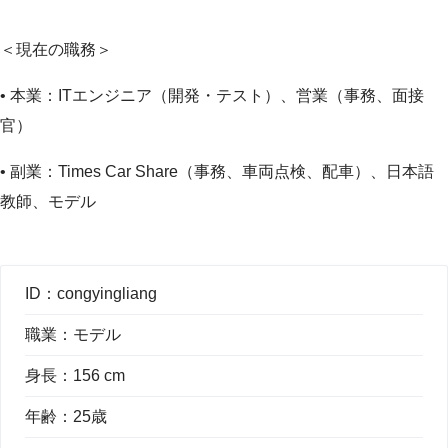
＜現在の職務＞
• 本業：ITエンジニア（開発・テスト）、営業（事務、面接
官）
• 副業：Times Car Share（事務、車両点検、配車）、日本語
教師、モデル
ID：
congyingliang
職業：
モデル
身長：
156 cm
年齢：
25歳