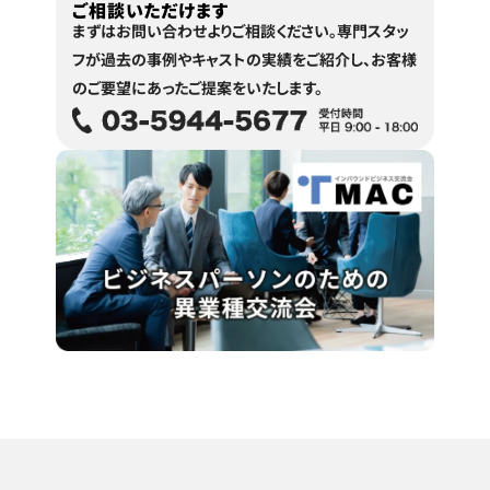
ご相談いただけます
まずはお問い合わせよりご相談ください。
専門スタッ
フが過去の事例やキャストの実績をご紹介し、
お客様
のご要望にあったご提案をいたします。