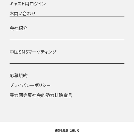
キャスト用ログイン
お問い合わせ
会社紹介
中国SNSマーケティング
応募規約
プライバシーポリシー
暴力団等反社会的勢力排除宣言