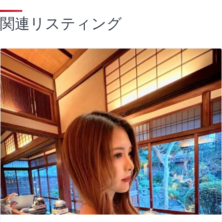
関連リスティング