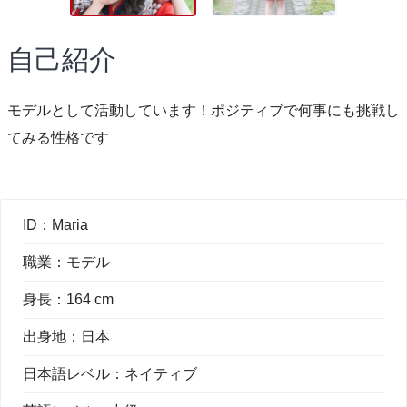
自己紹介
モデルとして活動しています！ポジティブで何事にも挑戦し
てみる性格です
ID：
Maria
職業：
モデル
身長：
164 cm
出身地：
日本
日本語レベル：
ネイティブ