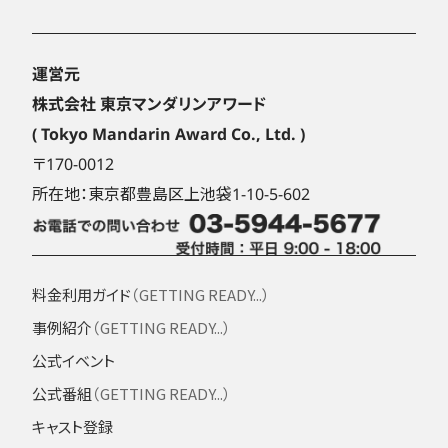
運営元
株式会社 東京マンダリンアワード
( Tokyo Mandarin Award Co., Ltd. )
〒170-0012
所在地：東京都豊島区上池袋1-10-5-602
料金利用ガイド
（GETTING READY...）
事例紹介
（GETTING READY...）
公式イベント
公式番組
（GETTING READY...）
キャスト登録