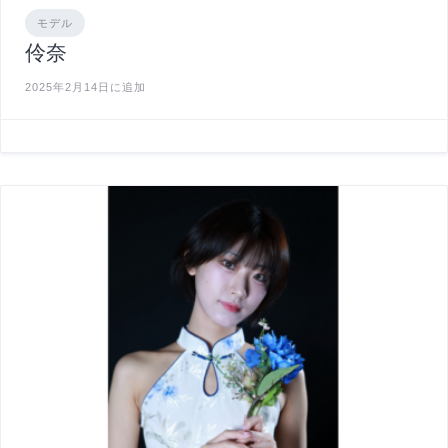
モデル
伶奈
2025年2月14日に追加