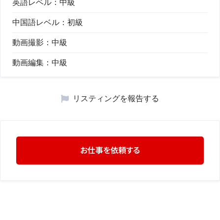
英語レベル：
中級
中国語レベル：
初級
動画撮影：
中級
動画編集：
中級
リスティングを報告する
お仕事を依頼する