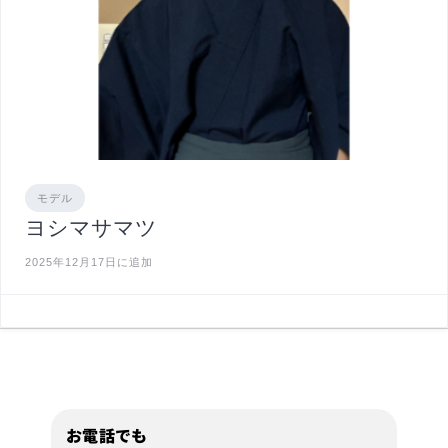
モデル
ヨシマサマツ
2025年12月17日に追加
お電話でも